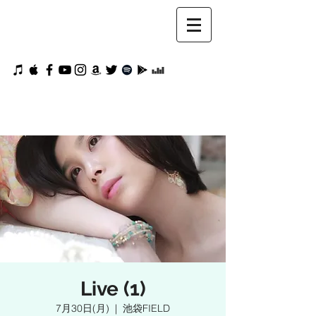
Live (1)
7月30日(月)
  |  
池袋FIELD