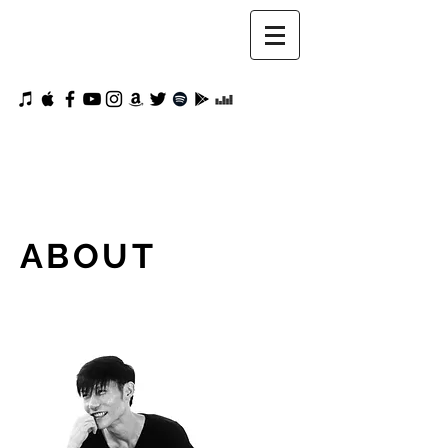
​ABOUT